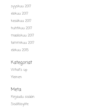
syyskuu 2017
elokuu 2017
kesäkuu 2017
huhtikuu 2017
maaliskuu 2017
tammikuu 2017
elokuu 2015
Kategoriat
What's up
Yleinen
Meta
Kirjaudu sisään
Sisältösyöte