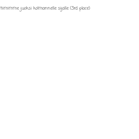
imimme juoksi kolmannelle sijalle (3rd place)