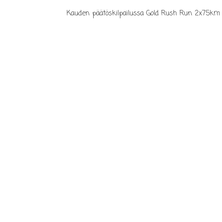
Kauden päätöskilpailussa Gold Rush Run 2x75km ti