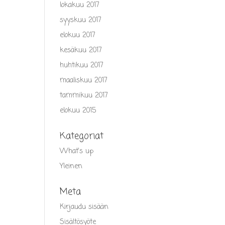
lokakuu 2017
syyskuu 2017
elokuu 2017
kesäkuu 2017
huhtikuu 2017
maaliskuu 2017
tammikuu 2017
elokuu 2015
Kategoriat
What's up
Yleinen
Meta
Kirjaudu sisään
Sisältösyöte