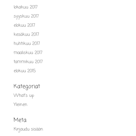
lokakuu 2017
syyskuu 2017
elokuu 2017
kesäkuu 2017
huhtikuu 2017
maaliskuu 2017
tammikuu 2017
elokuu 2015
Kategoriat
What's up
Yleinen
Meta
Kirjaudu sisään